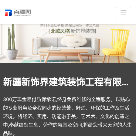
新疆新饰界建筑装饰工程有限公司
300万现金赔付质保承诺,终身免费维修的全程服务。以贴心
的专业服务及全程同步的经营馨、舒适、环保的工作及生活
环境。将经济、实用、功能融于美，艺术术、文化的创造之
中,奉献给您生息、劳作的氛围及空间,将给您带来无穷的人生
品味。