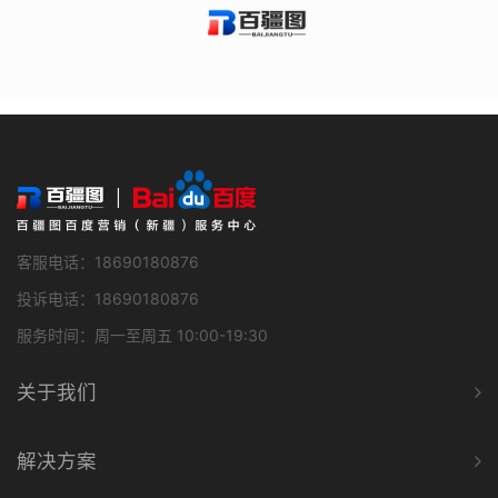
客服电话：18690180876
投诉电话：18690180876
服务时间：周一至周五 10:00-19:30
关于我们
解决方案